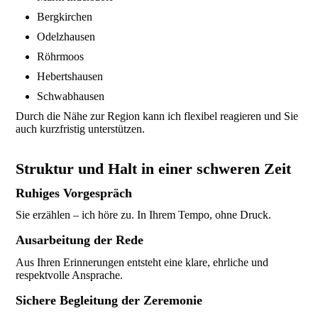
Bergkirchen
Odelzhausen
Röhrmoos
Hebertshausen
Schwabhausen
Durch die Nähe zur Region kann ich flexibel reagieren und Sie
auch kurzfristig unterstützen.
Struktur und Halt in einer schweren Zeit
Ruhiges Vorgespräch
Sie erzählen – ich höre zu. In Ihrem Tempo, ohne Druck.
Ausarbeitung der Rede
Aus Ihren Erinnerungen entsteht eine klare, ehrliche und
respektvolle Ansprache.
Sichere Begleitung der Zeremonie