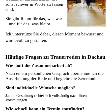
sonst schwer in Worte zu fassen
sind.
Sie gibt Raum für das, was war
– und für das, was bleibt.
Ich unterstütze Sie dabei, diesen Moment bewusst und
würdevoll zu gestalten.
Häufige Fragen zu Trauerreden in Dachau
Wie läuft die Zusammenarbeit ab?
Nach einem persönlichen Gespräch übernehme ich die
Ausarbeitung der Rede und begleite die Zeremonie.
Sind individuelle Wünsche möglich?
Ja, die Gestaltung richtet sich vollständig nach Ihren
Vorstellungen.
Wie schnell kann ein Termin stattfinden?