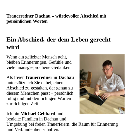
Trauerredner Dachau – würdevoller Abschied mit
persönlichen Worten
Ein Abschied, der dem Leben gerecht
wird
Wenn ein geliebter Mensch geht,
bleiben Erinnerungen, Gefühle und
viele unausgesprochene Gedanken.
Als freier
Trauerredner in Dachau
unterstütze ich Sie dabei, einen
Abschied zu gestalten, der genau zu
diesem Menschen passt – persönlich,
ruhig und mit den richtigen Worten
zur richtigen Zeit.
Ich bin
Michael Gebhard
und
begleite Familien in Dachau und
Umgebung bei freien Trauerfeiern, die Raum für Erinnerung
und Verbundenheit schaffen.