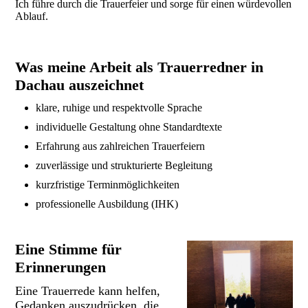
Ich führe durch die Trauerfeier und sorge für einen würdevollen
Ablauf.
Was meine Arbeit als Trauerredner in
Dachau auszeichnet
klare, ruhige und respektvolle Sprache
individuelle Gestaltung ohne Standardtexte
Erfahrung aus zahlreichen Trauerfeiern
zuverlässige und strukturierte Begleitung
kurzfristige Terminmöglichkeiten
professionelle Ausbildung (IHK)
Eine Stimme für
Erinnerungen
Eine Trauerrede kann helfen,
Gedanken auszudrücken, die