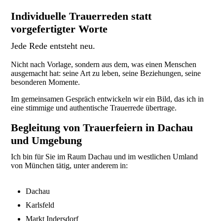
Individuelle Trauerreden statt
vorgefertigter Worte
Jede Rede entsteht neu.
Nicht nach Vorlage, sondern aus dem, was einen Menschen
ausgemacht hat: seine Art zu leben, seine Beziehungen, seine
besonderen Momente.
Im gemeinsamen Gespräch entwickeln wir ein Bild, das ich in
eine stimmige und authentische Trauerrede übertrage.
Begleitung von Trauerfeiern in Dachau
und Umgebung
Ich bin für Sie im Raum Dachau und im westlichen Umland
von München tätig, unter anderem in:
Dachau
Karlsfeld
Markt Indersdorf