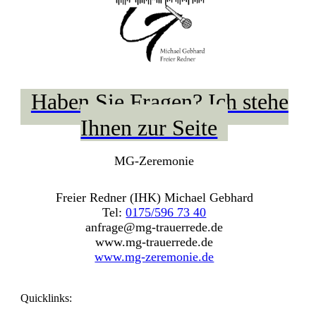
Haben Sie Fragen? Ich stehe
Ihnen zur Seite
MG-Zeremonie
Freier Redner (IHK) Michael Gebhard
Tel:
0175/596 73 40
anfrage@mg-trauerrede.de
www.mg-trauerrede.de
www.mg-zeremonie.de
Quicklinks
: