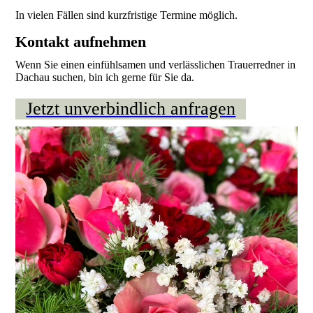
In vielen Fällen sind kurzfristige Termine möglich.
Kontakt aufnehmen
Wenn Sie einen einfühlsamen und verlässlichen Trauerredner in
Dachau suchen, bin ich gerne für Sie da.
Jetzt unverbindlich anfragen